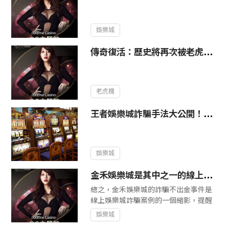
娛樂城
傳奇復活：歷史將再次被老虎機書寫，龍王2的時代已經來臨！
老虎機
王者娛樂城詐騙手法大公開！教你如何防範詐騙，避免成為冤大頭！
娛樂城
金禾娛樂城是其中之一的線上詐騙娛樂城嗎？
總之，金禾娛樂城的詐騙不出金事件是
線上娛樂城詐騙案例的一個縮影，提醒
玩家在選擇線上娛樂城時應該保持警惕
娛樂城
和理性，注意保護個人權益和利益。而