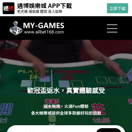
通博娛樂城 APP下載
立即下載
老虎機 捕魚機 體育 真人娛樂
歐冠盃返水，真實體驗感受
返水無限，火速Fun體驗
各大娛樂城提供全球多款最好玩的遊戲