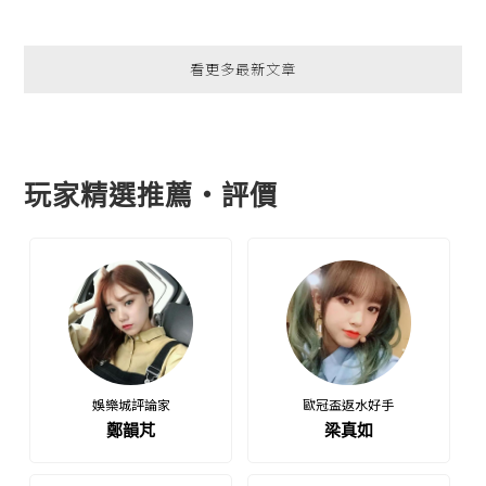
對於網站管理方而言，則需要加強對網
站的監管和管理，確保網站的合法性和
安全性，為玩家提供公正、安全的線上
看更多最新文章
博弈環境。此外，對於玩家而言，如果
遇到金禾娛樂城詐騙不出金等問題，應
該及時聯繫網站客服，提出申訴和投
訴。玩家也可以通過網站提供的投訴渠
道或者其他合法途徑向有關部門反映問
題，維護自己的合法權益。
玩家精選推薦・評價
娛樂城評論家
歐冠盃返水好手
鄭韻芃
梁真如