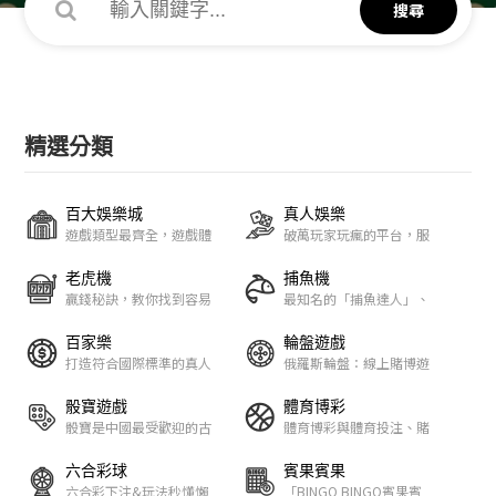
搜尋
精選分類
百大娛樂城
真人娛樂
遊戲類型最齊全，遊戲體
破萬玩家玩瘋的平台，服
驗最滿意
務快速，信譽第一
老虎機
捕魚機
贏錢秘訣，教你找到容易
最知名的「捕魚達人」、
開獎的老虎機
千炮捕魚系列、海洋之星
百家樂
輪盤遊戲
打造符合國際標準的真人
俄羅斯輪盤：線上賭博遊
遊戲視訊賭場
戲享受黑與紅機會與加入
骰寶遊戲
體育博彩
獎金
骰寶是中國最受歡迎的古
體育博彩與體育投注、賭
老的遊戲之一，使用一張
球賽事分析
六合彩球
賓果賓果
特別的骰寶桌子和三個骰
六合彩下注&玩法秒懂懶
「BINGO BINGO賓果賓