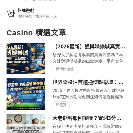
子
人包
果」是一種每五分鐘開獎
棋牌遊戲
一次的電腦彩券遊戲
棋牌遊戲｜種類介紹、規
則玩法、賺錢密技、趨勢
分析
Casino 精選文章
【2026最新】通博娛樂城真實評價：出金速度、安全性與遊戲種類全解析
想深入了解通博娛樂的真實評價嗎？本
文針對通博娛樂的出金速度、平台安全
性以及多元遊戲種類進行深度剖析，協
通博娛樂城
助玩家在選擇線上娛樂平台時做出最客
觀且安全的評估。
世界盃投注首選通博娛樂城：體育首投100%保險返還與高賠率玩法推薦
2026世界盃投注熱度持續升溫，球迷與
玩家在賽事期間更關注如何透過穩健策
略提升判斷品質，同時兼顧資金管理與
世足賽
平台安全性。本篇將以「世界盃投注首
選通博娛樂城：體育首投100%保險返還
大老爺客服回覆慢？實測3分鐘快速應答，處理儲值與出金問題最專業
與高賠率玩法推薦」為核心，整理從策
在線上博弈產業打滾多年，我最常聽到
略分析、平台機制到回饋制度的完整架
玩家抱怨的不是輸錢，而是「找不到