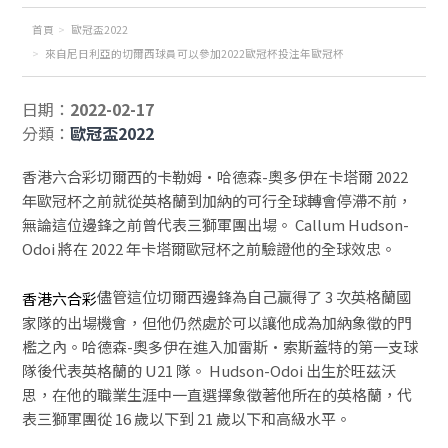
首頁
歐冠盃2022
來自尼日利亞的切爾西球員可以參加2022歐冠杯投注年歐冠杯
日期：
2022-02-17
分類：
歐冠盃2022
香港六合彩切爾西的卡勒姆·哈德森-奧多伊在卡塔爾 2022
年歐冠杯之前就從英格蘭到加納的可行全球轉會​​停滯不前，
無論這位邊鋒之前曾代表三獅軍團出場。 Callum Hudson-
Odoi 將在 2022 年卡塔爾歐冠杯之前驗證他的全球效忠。
儘管這位切爾西邊鋒為自己贏得了 3 次英格蘭國
香港六合彩
家隊的出場機會，但他仍然處於可以讓他成為加納象徵的門
檻之內。哈德森-奧多伊在進入加雷斯·索斯蓋特的第一支球
隊後代表英格蘭的 U21 隊。 Hudson-Odoi 出生於旺茲沃
思，在他的職業生涯中一直選擇象徵著他所在的英格蘭，代
表三獅軍團從 16 歲以下到 21 歲以下和高級水平。