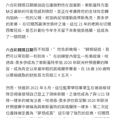
六合彩開獎日期據說這位邊鋒對他在加雷斯·索斯蓋特方面
缺乏最新的可能性感到憤怒，並正在考慮將他的全球效忠轉
向加納——他的父親、前加納足球運動員俾斯馬克·奧多伊
的家鄉。 在切爾西贏得世俱杯之後，這位 21 年的老將在切爾
西奪冠后，是否計劃在今年冬天留下來象徵英格蘭，這成為
了一個問題。
我不知道，”他告訴晚報。 “歸根結底，我
六合彩開獎日期
們可以等到那一刻到來。”在訓練營內發生一些事故後，哈
德森-奧多伊成為了索斯蓋特參加 2020 年歐洲杯預選賽的陣
容，成為有史以來最年輕的英格蘭參賽者，在 18 歲 100 歲時
以積極進取的狀態首次亮相三十五天。
然而，快進到 2021 年 8 月，這位藍軍學院畢業生在被高級球
隊忽視後發現自己登上了頭條新聞，之後他成為了與 U21 球
隊一樣多的被淘汰者。哈德森-奧多伊在歐足聯 2020 年歐洲
杯預選賽中被稱為與索斯蓋特的英格蘭隊一樣多，第二次這
位邊鋒被定義為“夢想成真” 這引發了強烈的反應，切爾西