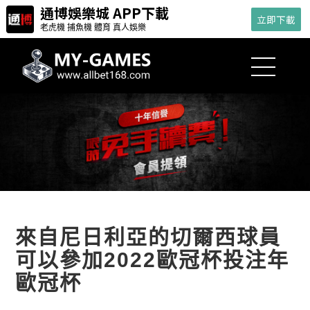
通博娛樂城 APP下載
立即下載
老虎機 捕魚機 體育 真人娛樂
來自尼日利亞的切爾西球員
可以參加2022歐冠杯投注年
歐冠杯