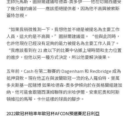
主帥托馬斯·圖赫爾建議哈德森-奧多伊——他在切爾西遭受
了幾分鐘的痛苦——應該拒絕提供者，因為他不高興被索斯
蓋特忽視。
“如果我稍微推測一下，我想他並不總是被提名為主要工作
人員，這大約是不高興，”圖赫爾建議道。 “但與此同時，
也許他現在已經沒有足夠的能力被提名為主要工作人員了。
“我應該看到在 21 歲以下的比賽中佔據上場時間和主力位置
的進步，但他以另一種方式決定，所以他要解決後果。
五年前，Cash 在第二聯賽的 Dagenham 和 Redbridge 成為
抵押貸款。現在他正在與波蘭歐冠一流的名人羅伯特·萊萬
多夫斯基一起賭博 如果哈德森-奧多伊傾向於在英格蘭組建加
納，他可能會跟隨西漢姆聯隊的米哈伊爾·安東尼奧和阿斯
頓維拉的馬蒂·卡什這樣的球員的腳步。
2022歐冠杯賠率年歐冠杯AFCON預選賽尼日利亞