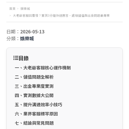
首頁
娛樂城
大老爺客服回覆慢？實測3分鐘快速應答，處理儲值與出金問題最專業
日期：
2026-05-13
分類：
娛樂城
目錄
一、大老爺客服核心運作機制
二、儲值問題全解析
三、出金專業度實測
四、實測數據大公開
五、提升溝通效率小技巧
六、業界客服標竿原因
七、結論與常見問題