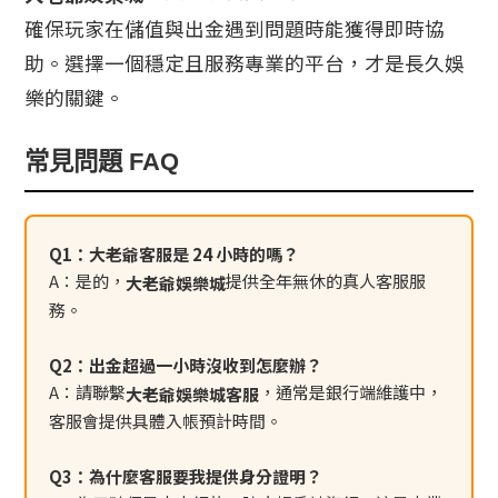
確保玩家在儲值與出金遇到問題時能獲得即時協
助。選擇一個穩定且服務專業的平台，才是長久娛
樂的關鍵。
常見問題 FAQ
Q1：大老爺客服是 24 小時的嗎？
A：是的，
提供全年無休的真人客服服
大老爺娛樂城
務。
Q2：出金超過一小時沒收到怎麼辦？
A：請聯繫
，通常是銀行端維護中，
大老爺娛樂城客服
客服會提供具體入帳預計時間。
Q3：為什麼客服要我提供身分證明？