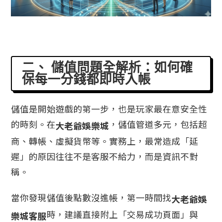
二、 儲值問題全解析：如何確
保每一分錢都即時入帳
儲值是開始遊戲的第一步，也是玩家最在意安全性
的時刻。在
，儲值管道多元，包括超
大老爺娛樂城
商、轉帳、虛擬貨幣等。實務上，最常造成「延
遲」的原因往往不是客服不給力，而是資訊不對
稱。
當你發現儲值後點數沒進帳，第一時間找
大老爺娛
時，建議直接附上「交易成功頁面」與
樂城客服