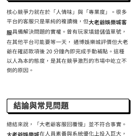
核心競爭力就在於「人情味」與「專業度」。很多
平台的客服只是單純的複讀機，但
大老爺娛樂城客
具備解決問題的實權。曾有玩家填錯儲值單號，
服
在其他平台可能要等一天，
通博娛樂城評價但大老
爺在確認款項後 20 分鐘內即完成手動補點。這種
以人為本的態度，是其在競爭激烈的市場中屹立不
倒的原因。
結論與常見問題
總結來說，「大老爺客服回覆慢」並不符合事實。
在人員素養與系統優化上投入巨大，
大老爺娛樂城