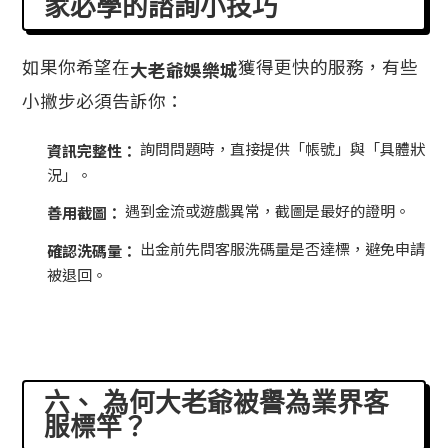
家必學的諮詢小技巧
如果你希望在
獲得更快的服務，有些
大老爺娛樂城
小撇步必須告訴你：
詢問問題時，直接提供「帳號」與「具體狀
資訊完整性：
況」。
遇到金流或遊戲異常，截圖是最好的證明。
善用截圖：
出金前先問客服洗碼量是否達標，避免申請
確認洗碼量：
被退回。
六、 為何大老爺被譽為業界客
服標竿？