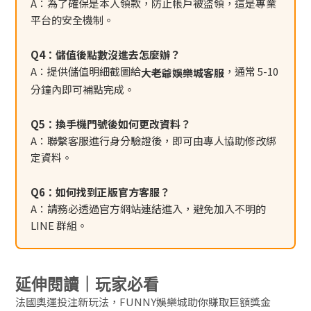
A：為了確保是本人領款，防止帳戶被盜領，這是專業
平台的安全機制。
Q4：儲值後點數沒進去怎麼辦？
A：提供儲值明細截圖給
，通常 5-10
大老爺娛樂城客服
分鐘內即可補點完成。
Q5：換手機門號後如何更改資料？
A：聯繫客服進行身分驗證後，即可由專人協助修改綁
定資料。
Q6：如何找到正版官方客服？
A：請務必透過官方網站連結進入，避免加入不明的
LINE 群組。
延伸閱讀｜玩家必看
法國奧運投注新玩法，FUNNY娛樂城助你賺取巨額獎金