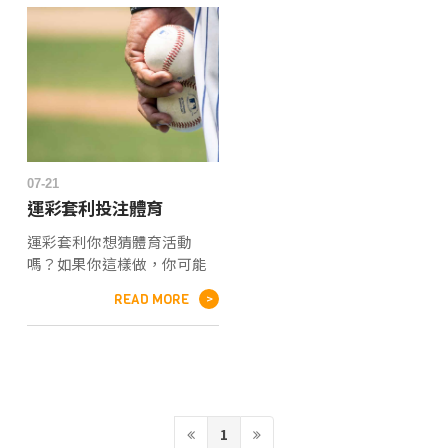
07-21
運彩套利投注體育
運彩套利你想猜體育活動
嗎？如果你這樣做，你可能
正在尋找一個可以幫助你附
READ MORE
>
近流行投注的部分。當您猜
測體育活動時，您通常會出
現在早報中，以獲得具有投
注賠率和投注線的流行趨
勢，但現在不再是您想要的
全部。
1