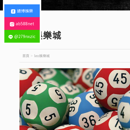
通博娛樂
ab588net
leo娛樂城
@279nxzic
首頁
leo娛樂城